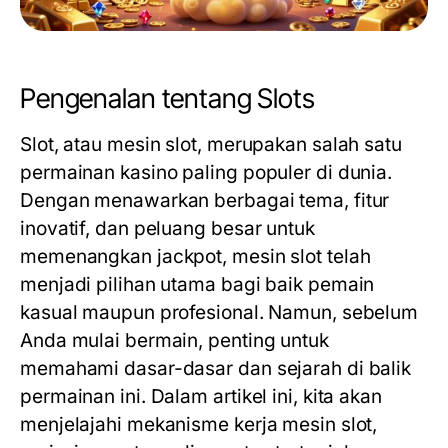
Pengenalan tentang Slots
Slot, atau mesin slot, merupakan salah satu
permainan kasino paling populer di dunia.
Dengan menawarkan berbagai tema, fitur
inovatif, dan peluang besar untuk
memenangkan jackpot, mesin slot telah
menjadi pilihan utama bagi baik pemain
kasual maupun profesional. Namun, sebelum
Anda mulai bermain, penting untuk
memahami dasar-dasar dan sejarah di balik
permainan ini. Dalam artikel ini, kita akan
menjelajahi mekanisme kerja mesin slot,