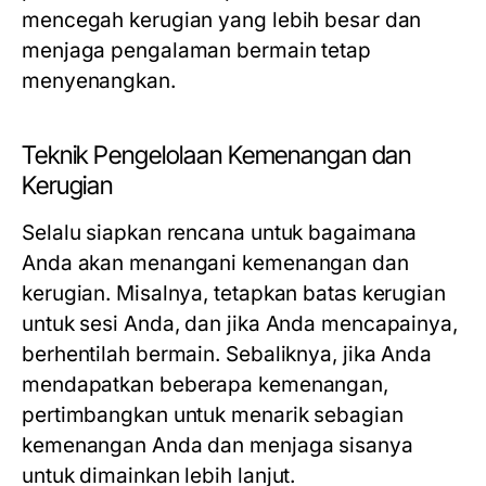
mencegah kerugian yang lebih besar dan
menjaga pengalaman bermain tetap
menyenangkan.
Teknik Pengelolaan Kemenangan dan
Kerugian
Selalu siapkan rencana untuk bagaimana
Anda akan menangani kemenangan dan
kerugian. Misalnya, tetapkan batas kerugian
untuk sesi Anda, dan jika Anda mencapainya,
berhentilah bermain. Sebaliknya, jika Anda
mendapatkan beberapa kemenangan,
pertimbangkan untuk menarik sebagian
kemenangan Anda dan menjaga sisanya
untuk dimainkan lebih lanjut.