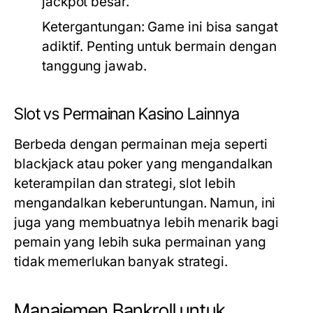
jackpot besar.
Ketergantungan:
Game ini bisa sangat
adiktif. Penting untuk bermain dengan
tanggung jawab.
Slot vs Permainan Kasino Lainnya
Berbeda dengan permainan meja seperti
blackjack atau poker yang mengandalkan
keterampilan dan strategi, slot lebih
mengandalkan keberuntungan. Namun, ini
juga yang membuatnya lebih menarik bagi
pemain yang lebih suka permainan yang
tidak memerlukan banyak strategi.
Manajemen Bankroll untuk