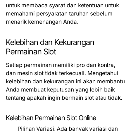
untuk membaca syarat dan ketentuan untuk
memahami persyaratan taruhan sebelum
menarik kemenangan Anda.
Kelebihan dan Kekurangan
Permainan Slot
Setiap permainan memiliki pro dan kontra,
dan mesin slot tidak terkecuali. Mengetahui
kelebihan dan kekurangan ini akan membantu
Anda membuat keputusan yang lebih baik
tentang apakah ingin bermain slot atau tidak.
Kelebihan Permainan Slot Online
Pilihan Variasi:
Ada banyak variasi dan