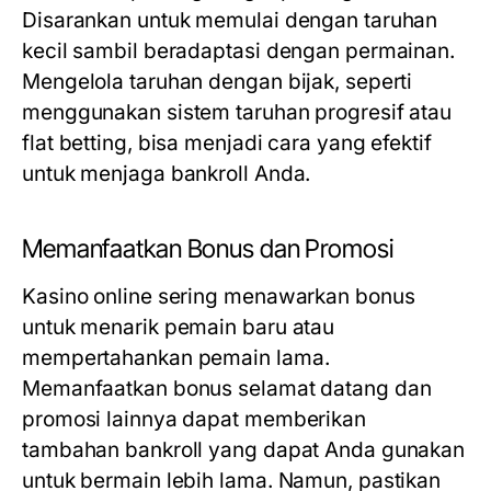
Disarankan untuk memulai dengan taruhan
kecil sambil beradaptasi dengan permainan.
Mengelola taruhan dengan bijak, seperti
menggunakan sistem taruhan progresif atau
flat betting, bisa menjadi cara yang efektif
untuk menjaga bankroll Anda.
Memanfaatkan Bonus dan Promosi
Kasino online sering menawarkan bonus
untuk menarik pemain baru atau
mempertahankan pemain lama.
Memanfaatkan bonus selamat datang dan
promosi lainnya dapat memberikan
tambahan bankroll yang dapat Anda gunakan
untuk bermain lebih lama. Namun, pastikan