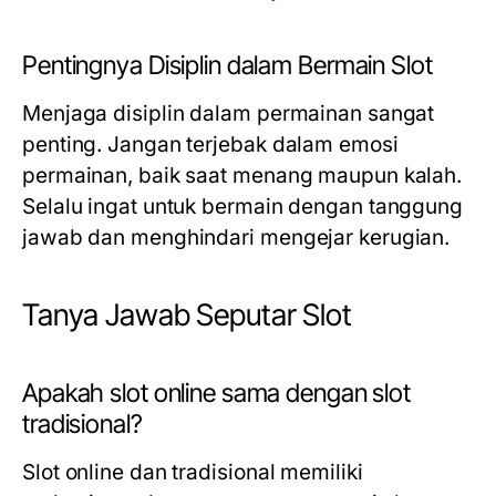
Pentingnya Disiplin dalam Bermain Slot
Menjaga disiplin dalam permainan sangat
penting. Jangan terjebak dalam emosi
permainan, baik saat menang maupun kalah.
Selalu ingat untuk bermain dengan tanggung
jawab dan menghindari mengejar kerugian.
Tanya Jawab Seputar Slot
Apakah slot online sama dengan slot
tradisional?
Slot online dan tradisional memiliki