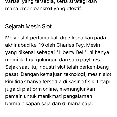
variasi yang tersedia, serta strategi dan
manajemen bankroll yang efektif.
Sejarah Mesin Slot
Mesin slot pertama kali diperkenalkan pada
akhir abad ke-19 oleh Charles Fey. Mesin
yang dikenal sebagai "Liberty Bell" ini hanya
memiliki tiga gulungan dan satu paylines.
Sejak saat itu, industri slot telah berkembang
pesat. Dengan kemajuan teknologi, mesin slot
kini tidak hanya tersedia di kasino fisik, tetapi
juga di platform online, memungkinkan
pemain untuk menikmati pengalaman
bermain kapan saja dan di mana saja.