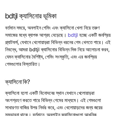
bdtjl ক্যাসিনোর ভূমিকা
বর্তমান সময়ে, অনলাইন গেমিং এবং ক্যাসিনো খেলা নিয়ে তরুণ
সমাজের মধ্যে ব্যাপক আগ্রহ বেড়েছে।
bdtjl
হচ্ছে একটি জনপ্রিয়
প্ল্যাটফর্ম, যেখানে খেলোয়াড়রা বিভিন্ন ধরনের গেম খেলতে পারে। এই
নিবন্ধে, আমরা bdtjl ক্যাসিনোর বিভিন্ন দিক নিয়ে আলোচনা করব,
যেমন ক্যাসিনোর বৈশিষ্ট্য, গেমিং সংস্কৃতি, এবং এর জনপ্রিয়
গেমগুলোর বিস্তারিত।
ক্যাসিনো কি?
ক্যাসিনো হলো একটি বিনোদনের স্থান যেখানে খেলোয়াড়রা
অংশগ্রহণ করতে পারে বিভিন্ন গেমের মাধ্যমে। এই গেমগুলো
সাধারণত বাজির উপর নির্ভর করে, এবং খেলোয়াড়দের জন্য জয়ের
সম্ভাবনা থাকে। বর্তমানে, অনলাইন ক্যাসিনোগুলো আধুনিক