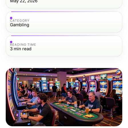
May 22, 2026
CATEGORY
Gambling
READING TIME
3
min read