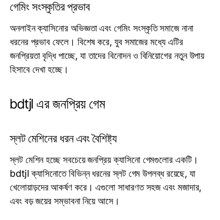
গেমিং সংস্কৃতির প্রভাব
অনলাইন ক্যাসিনোর অভিজ্ঞতা এবং গেমিং সংস্কৃতি সমাজে নানা
ধরনের প্রভাব ফেলে। বিশেষ করে, যুব সমাজের মধ্যে এটির
জনপ্রিয়তা বৃদ্ধি পাচ্ছে, যা তাদের বিনোদন ও বিনিয়োগের নতুন উপায়
হিসাবে দেখা হচ্ছে।
bdtjl এর জনপ্রিয় গেম
স্লট মেশিনের ধরন এবং বৈশিষ্ট্য
স্লট মেশিন হচ্ছে সবচেয়ে জনপ্রিয় ক্যাসিনো গেমগুলোর একটি।
bdtjl ক্যাসিনোতে বিভিন্ন ধরনের স্লট গেম উপলব্ধ রয়েছে, যা
খেলোয়াড়দের আকর্ষণ করে। এগুলো সাধারণত সহজ এবং মজাদার,
এবং বড় জয়ের সম্ভাবনা নিয়ে আসে।