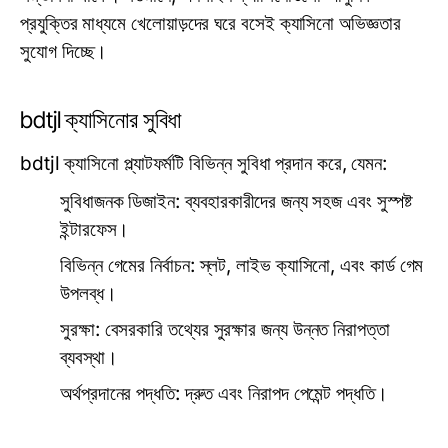
প্রযুক্তির মাধ্যমে খেলোয়াড়দের ঘরে বসেই ক্যাসিনো অভিজ্ঞতার
সুযোগ দিচ্ছে।
bdtjl ক্যাসিনোর সুবিধা
bdtjl ক্যাসিনো প্ল্যাটফর্মটি বিভিন্ন সুবিধা প্রদান করে, যেমন:
সুবিধাজনক ডিজাইন: ব্যবহারকারীদের জন্য সহজ এবং সুস্পষ্ট
ইন্টারফেস।
বিভিন্ন গেমের নির্বাচন: স্লট, লাইভ ক্যাসিনো, এবং কার্ড গেম
উপলব্ধ।
সুরক্ষা: বেসরকারি তথ্যের সুরক্ষার জন্য উন্নত নিরাপত্তা
ব্যবস্থা।
অর্থপ্রদানের পদ্ধতি: দ্রুত এবং নিরাপদ পেমেন্ট পদ্ধতি।