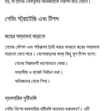
হয়, যা তাদের খেলাধুলার অভিজ্ঞতাকে নিরাপদ করে তোলে।
গেমিং স্ট্রাটেজি এবং টিপস
জয়ের সম্ভাবনা বাড়ানো
গেমের কৌশল এবং পরিকল্পনা তৈরি করার মাধ্যমে জয়ের সম্ভাবনা
বাড়ানো যেতে পারে। খেলোয়াড়দের জন্য কিছু মূল টিপস হলো:
গেমের নিয়মাবলী ভালোভাবে বোঝা।
সময়সীমা ও বাজেট নির্ধারণ করা।
অভিজ্ঞদের থেকে শিখা।
ব্যবসায়িক দৃষ্টিভঙ্গি
গেমিং বিশ্বে ব্যবসায়িক দৃষ্টিভঙ্গি অত্যন্ত গুরুত্বপূর্ণ। এটি